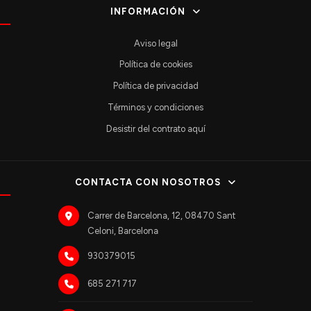
INFORMACIÓN
Aviso legal
Política de cookies
Política de privacidad
Términos y condiciones
Desistir del contrato aquí
CONTACTA CON NOSOTROS
Carrer de Barcelona, 12, 08470 Sant
Celoni, Barcelona
930379015
685 271 717