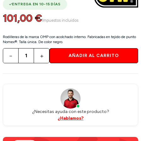
ENTREGA EN 10-15 DÍAS
101,00 €
Impuestos incluidos
Rodilleras de la marca OMP con acolchado interno. Fabricadas en tejido de punto
Nomex®. Talla única. De color negro.
−
+
AÑADIR AL CARRITO
¿Necesitas ayuda con este producto?
¿Hablamos?