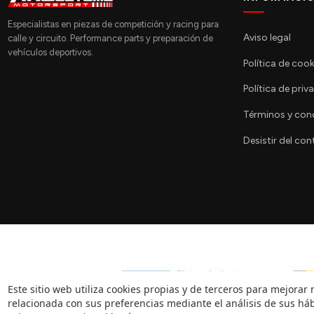
Especialistas en piezas de competición y racing para
Aviso legal
calle y circuito. Performance parts y preparación de
vehículos deportivos.
Política de cook
Política de priv
Términos y con
Desistir del con
Este sitio web utiliza cookies propias y de terceros para mejorar 
relacionada con sus preferencias mediante el análisis de sus há