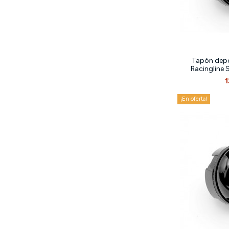
Tapón dep
Racingline 
1
¡En oferta!