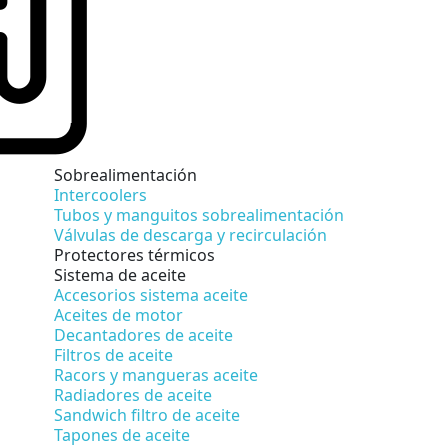
Sobrealimentación
Intercoolers
Tubos y manguitos sobrealimentación
Válvulas de descarga y recirculación
Protectores térmicos
Sistema de aceite
Accesorios sistema aceite
Aceites de motor
Decantadores de aceite
Filtros de aceite
Racors y mangueras aceite
Radiadores de aceite
Sandwich filtro de aceite
Tapones de aceite