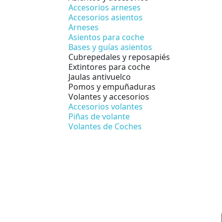
Accesorios arneses
Accesorios asientos
Arneses
Asientos para coche
Bases y guías asientos
Cubrepedales y reposapiés
Extintores para coche
Jaulas antivuelco
Pomos y empuñaduras
Volantes y accesorios
Accesorios volantes
Piñas de volante
Volantes de Coches