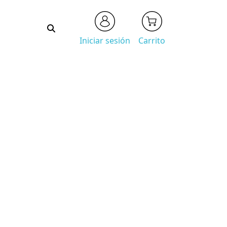
Iniciar sesión
Carrito