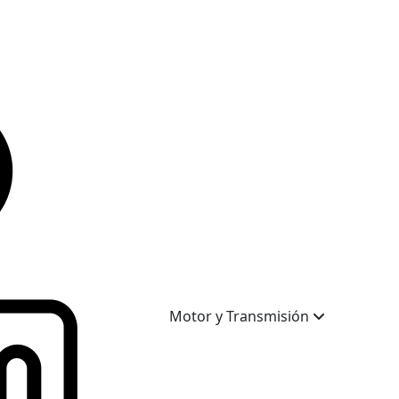
Motor y Transmisión