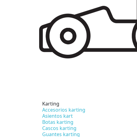
Karting
Accesorios karting
Asientos kart
Botas karting
Cascos karting
Guantes karting