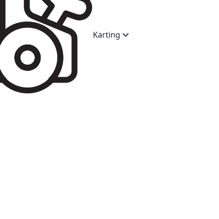
Karting