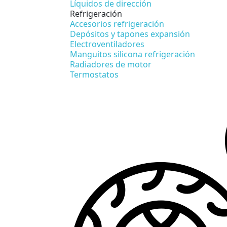
Líquidos de dirección
Refrigeración
Accesorios refrigeración
Depósitos y tapones expansión
Electroventiladores
Manguitos silicona refrigeración
Radiadores de motor
Termostatos