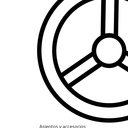
Asientos y accesorios