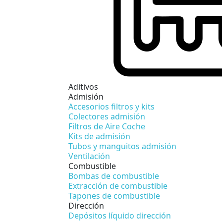
Aditivos
Admisión
Accesorios filtros y kits
Colectores admisión
Filtros de Aire Coche
Kits de admisión
Tubos y manguitos admisión
Ventilación
Combustible
Bombas de combustible
Extracción de combustible
Tapones de combustible
Dirección
Depósitos líquido dirección