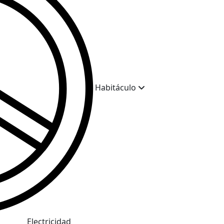
Habitáculo
Electricidad