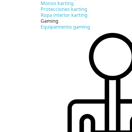
Monos karting
Protecciones karting
Ropa interior karting
Gaming
Equipamiento gaming