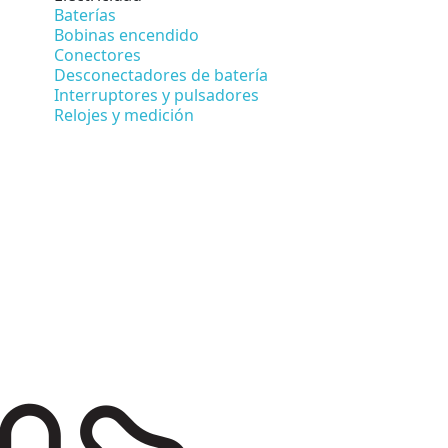
Baterías
Bobinas encendido
Conectores
Desconectadores de batería
Interruptores y pulsadores
Relojes y medición