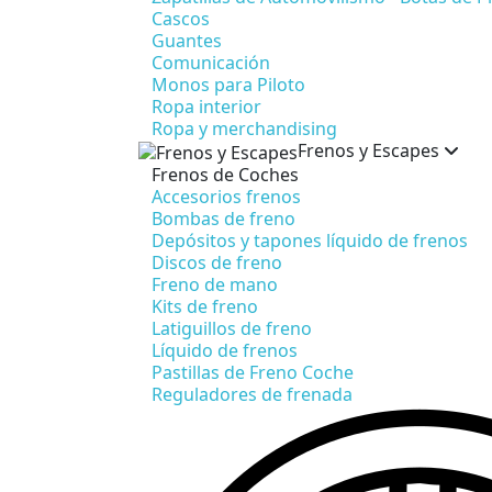
Cascos
Guantes
Comunicación
Monos para Piloto
Ropa interior
Ropa y merchandising
Frenos y Escapes
Frenos de Coches
Accesorios frenos
Bombas de freno
Depósitos y tapones líquido de frenos
Discos de freno
Freno de mano
Kits de freno
Latiguillos de freno
Líquido de frenos
Pastillas de Freno Coche
Reguladores de frenada