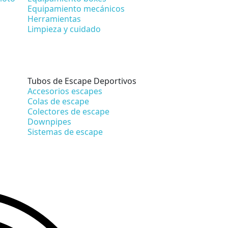
Equipamiento mecánicos
Herramientas
Limpieza y cuidado
Tubos de Escape Deportivos
Accesorios escapes
Colas de escape
Colectores de escape
Downpipes
Sistemas de escape