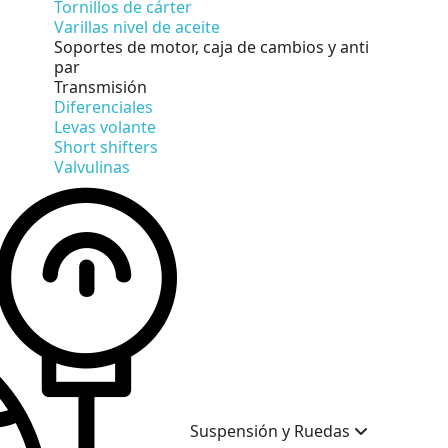
Tornillos de cárter
Varillas nivel de aceite
Soportes de motor, caja de cambios y anti
par
Transmisión
Diferenciales
Levas volante
Short shifters
Valvulinas
Suspensión y Ruedas