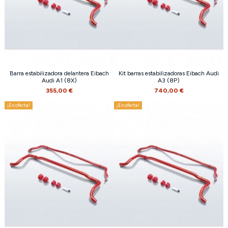
Barra estabilizadora delantera Eibach
Kit barras estabilizadoras Eibach Audi
Audi A1 (8X)
A3 (8P)
355,00 €
740,00 €
¡En oferta!
¡En oferta!