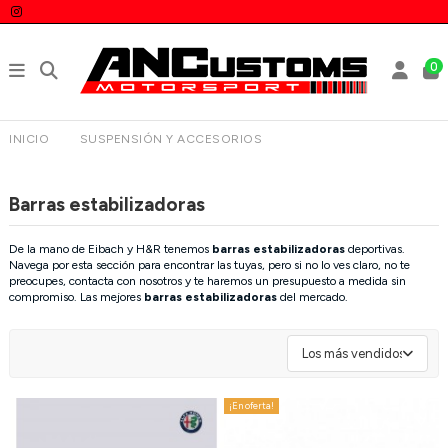
0
INICIO
SUSPENSIÓN Y ACCESORIOS
BARRAS ESTABILIZADORAS
Barras estabilizadoras
De la mano de Eibach y H&R tenemos
barras estabilizadoras
deportivas.
Navega por esta sección para encontrar las tuyas, pero si no lo ves claro, no te
preocupes, contacta con nosotros y te haremos un presupuesto a medida sin
compromiso. Las mejores
barras estabilizadoras
del mercado.
Los más vendidos
¡En oferta!