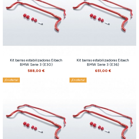
Kit barras estabilizadoras Eibach
Kit barras estabilizadoras Eibach
BMW Serie 3 (E30)
BMW Serie 3 (E36)
588,00 €
651,00 €
¡En oferta!
¡En oferta!