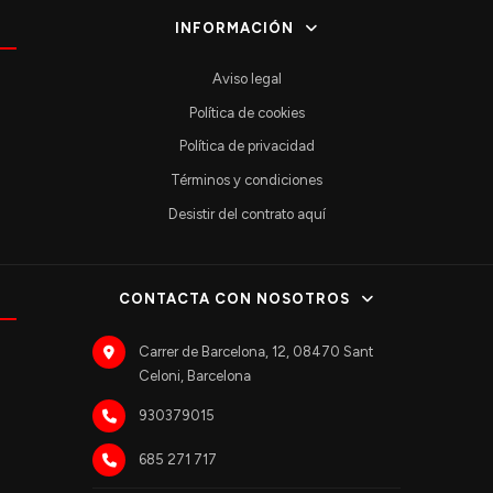
INFORMACIÓN
Aviso legal
Política de cookies
Política de privacidad
Términos y condiciones
Desistir del contrato aquí
CONTACTA CON NOSOTROS
Carrer de Barcelona, 12, 08470 Sant
Celoni, Barcelona
930379015
685 271 717