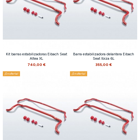
Kit barras estabilizadoras Eibach Seat
Barra estabilizadora delantera Eibach
Altea XL
Seat Ibiza 6L
740,00 €
355,00 €
¡En oferta!
¡En oferta!