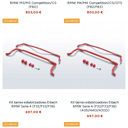
BMW M3/M3 Competition/CS
BMW M4/M4 Competition/CS/GTS
(F80)
(F82/F83)
803,00 €
803,00 €
¡En oferta!
¡En oferta!
Kit barras estabilizadoras Eibach
Kit barras estabilizadoras Eibach
BMW Serie 4 (F32/F33/F36)
BMW Serie 4 (F32/F33/F36)
(435I/440I/430D)
697,00 €
697,00 €
¡En oferta!
¡En oferta!