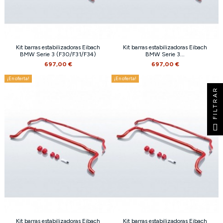
Kit barras estabilizadoras Eibach
Kit barras estabilizadoras Eibach
BMW Serie 3 (F30/F31/F34)
BMW Serie 3...
697,00 €
697,00 €
¡En oferta!
¡En oferta!
FILTRAR
Kit barras estabilizadoras Eibach
Kit barras estabilizadoras Eibach