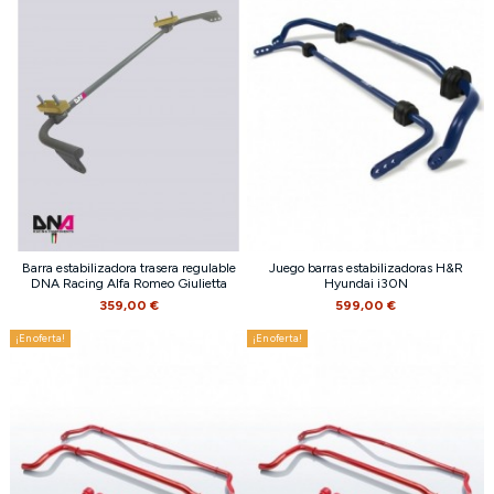
Barra estabilizadora trasera regulable
Juego barras estabilizadoras H&R
DNA Racing Alfa Romeo Giulietta
Hyundai i30N
359,00 €
599,00 €
¡En oferta!
¡En oferta!