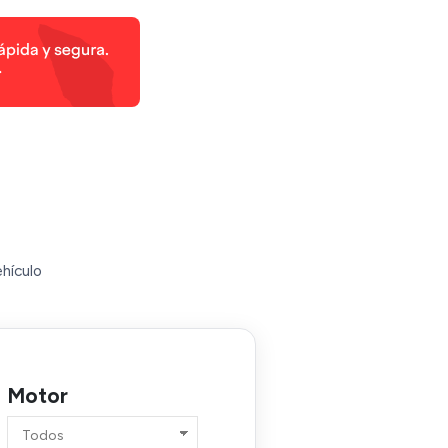
ehículo
Motor