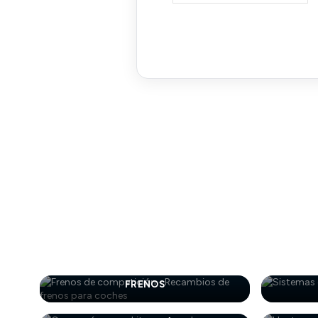
FRENOS