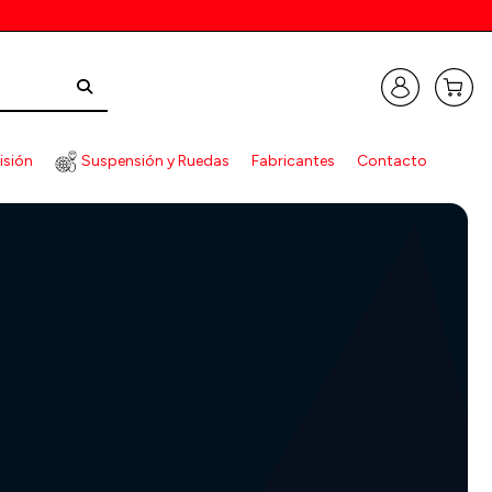
isión
Suspensión y Ruedas
Fabricantes
Contacto