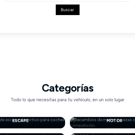
Categorías
Todo lo que necesitas para tu vehículo, en un solo lugar
ESCAPE
MOTOR