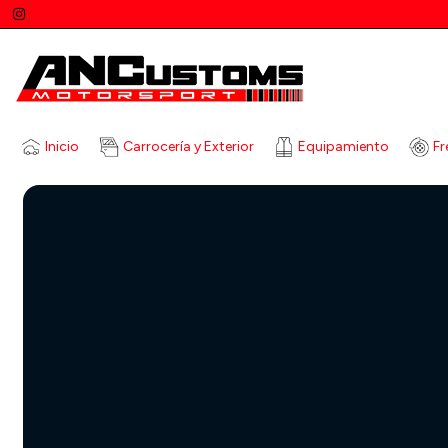
Inicio
Carrocería y Exterior
Equipamiento
Fr