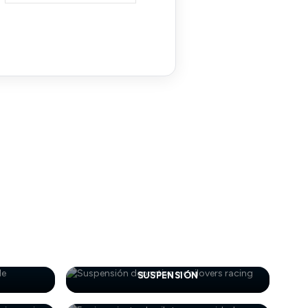
SUSPENSIÓN