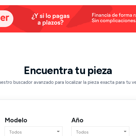
Encuentra tu pieza
estro buscador avanzado para localizar la pieza exacta para tu v
Modelo
Año