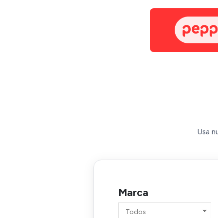
Usa nu
Marca