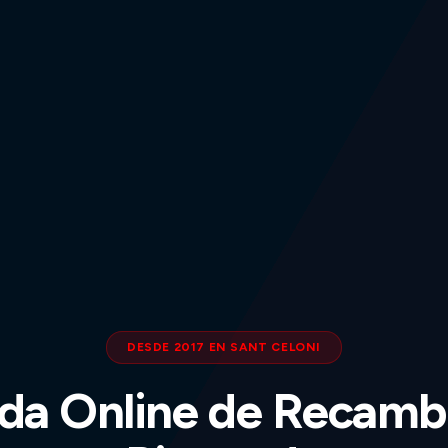
DESDE 2017 EN SANT CELONI
da Online de Recamb