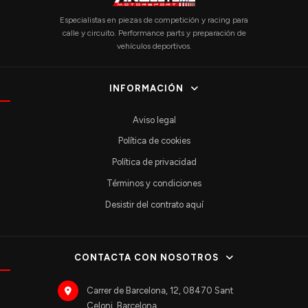
Especialistas en piezas de competición y racing para
calle y circuito. Performance parts y preparación de
vehículos deportivos.
INFORMACIÓN
Aviso legal
Política de cookies
Política de privacidad
Términos y condiciones
Desistir del contrato aquí
CONTACTA CON NOSOTROS
Carrer de Barcelona, 12, 08470 Sant
Celoni, Barcelona