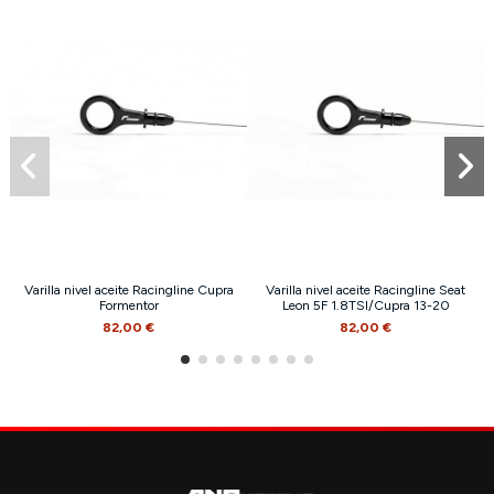
Varilla nivel aceite Racingline Cupra
Varilla nivel aceite Racingline Seat
Formentor
Leon 5F 1.8TSI/Cupra 13-20
82,00 €
82,00 €