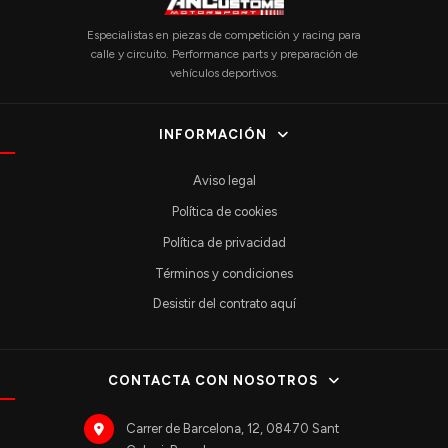
Especialistas en piezas de competición y racing para
calle y circuito. Performance parts y preparación de
vehículos deportivos.
INFORMACIÓN
Aviso legal
Política de cookies
Política de privacidad
Términos y condiciones
Desistir del contrato aquí
CONTACTA CON NOSOTROS
Carrer de Barcelona, 12, 08470 Sant