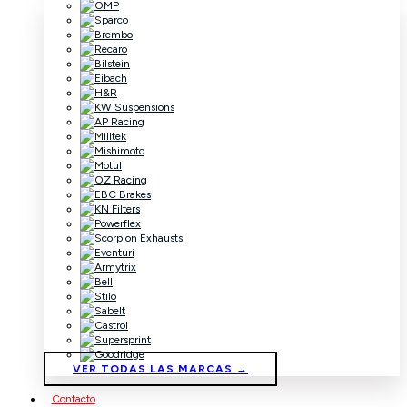
VER TODAS LAS MARCAS →
Contacto