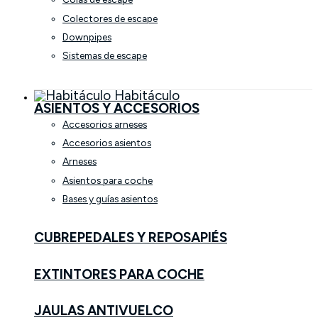
Colectores de escape
Downpipes
Sistemas de escape
Habitáculo
ASIENTOS Y ACCESORIOS
Accesorios arneses
Accesorios asientos
Arneses
Asientos para coche
Bases y guías asientos
CUBREPEDALES Y REPOSAPIÉS
EXTINTORES PARA COCHE
JAULAS ANTIVUELCO