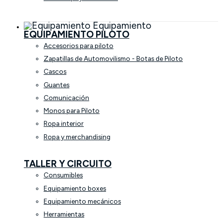
Equipamiento
EQUIPAMIENTO PILOTO
Accesorios para piloto
Zapatillas de Automovilismo - Botas de Piloto
Cascos
Guantes
Comunicación
Monos para Piloto
Ropa interior
Ropa y merchandising
TALLER Y CIRCUITO
Consumibles
Equipamiento boxes
Equipamiento mecánicos
Herramientas