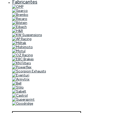
Fabricantes