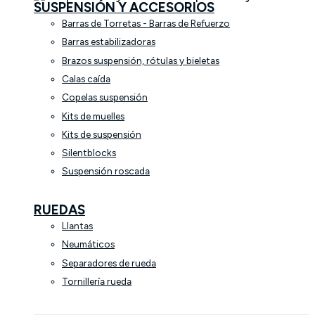
SUSPENSIÓN Y ACCESORIOS
Barras de Torretas - Barras de Refuerzo
Barras estabilizadoras
Brazos suspensión, rótulas y bieletas
Calas caída
Copelas suspensión
Kits de muelles
Kits de suspensión
Silentblocks
Suspensión roscada
RUEDAS
Llantas
Neumáticos
Separadores de rueda
Tornillería rueda