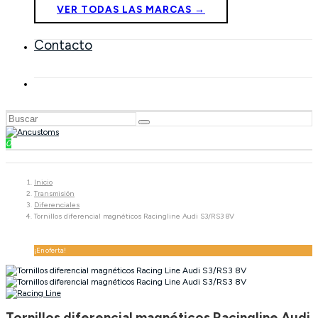
VER TODAS LAS MARCAS →
Contacto
0
Inicio
Transmisión
Diferenciales
Tornillos diferencial magnéticos Racingline Audi S3/RS3 8V
¡En oferta!
Tornillos diferencial magnéticos Racingline Audi