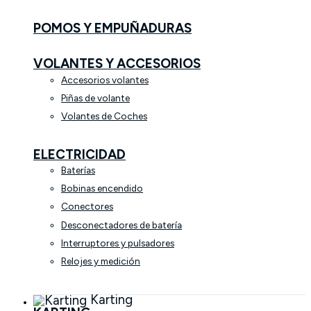
POMOS Y EMPUÑADURAS
VOLANTES Y ACCESORIOS
Accesorios volantes
Piñas de volante
Volantes de Coches
ELECTRICIDAD
Baterías
Bobinas encendido
Conectores
Desconectadores de batería
Interruptores y pulsadores
Relojes y medición
Karting