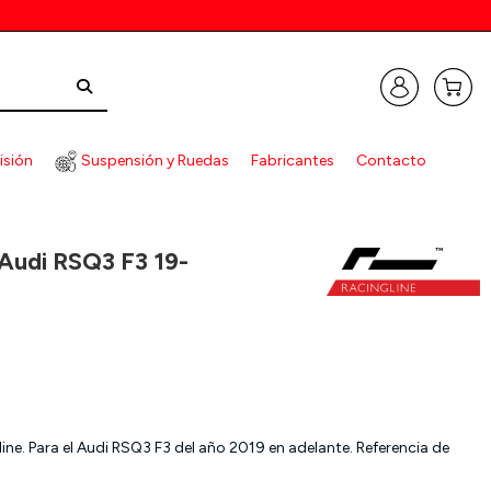
isión
Suspensión y Ruedas
Fabricantes
Contacto
 Audi RSQ3 F3 19-
ine. Para el Audi RSQ3 F3 del año 2019 en adelante. Referencia de