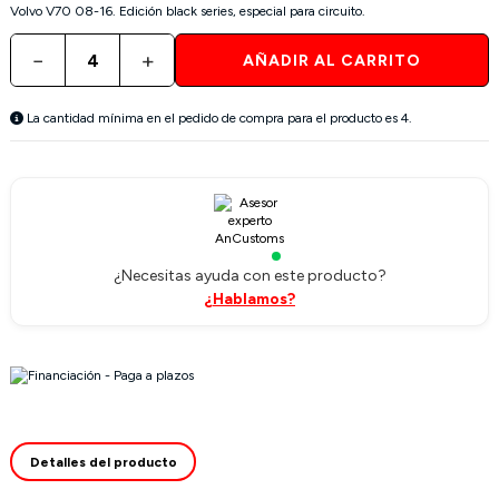
Volvo V70 08-16. Edición black series, especial para circuito.
−
+
AÑADIR AL CARRITO
La cantidad mínima en el pedido de compra para el producto es 4.
¿Necesitas ayuda con este producto?
¿Hablamos?
Detalles del producto