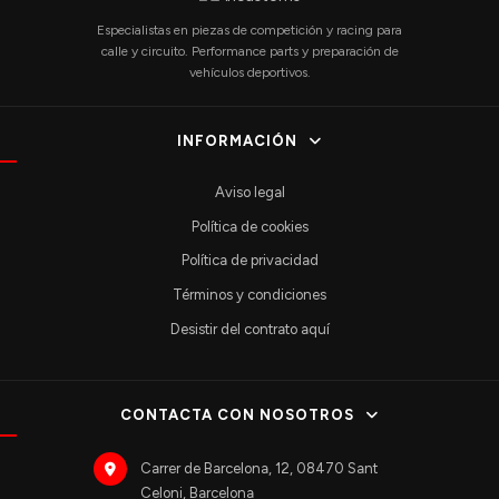
Especialistas en piezas de competición y racing para
calle y circuito. Performance parts y preparación de
vehículos deportivos.
INFORMACIÓN
Aviso legal
Política de cookies
Política de privacidad
Términos y condiciones
Desistir del contrato aquí
CONTACTA CON NOSOTROS
Carrer de Barcelona, 12, 08470 Sant
Celoni, Barcelona