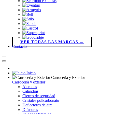
VER TODAS LAS MARCAS →
Contacto
Inicio
Carrocería y Exterior
Carrocería y exterior
Alerones
Calandras
Cierres de seguridad
Cristales policarbonato
Deflectores de aire
Difusores