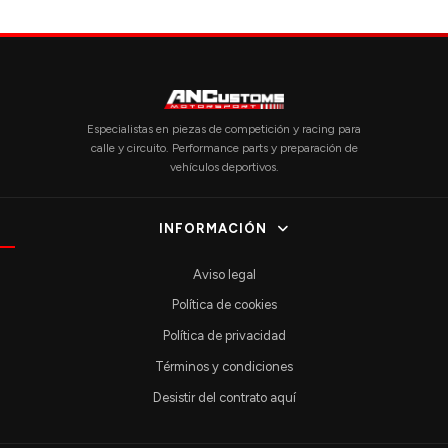
Especialistas en piezas de competición y racing para
calle y circuito. Performance parts y preparación de
vehículos deportivos.
INFORMACIÓN
Aviso legal
Política de cookies
Política de privacidad
Términos y condiciones
Desistir del contrato aquí