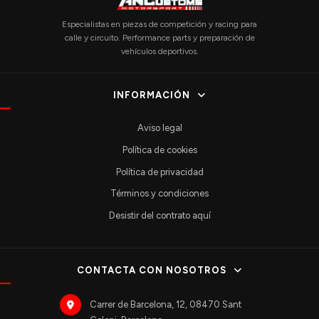
Especialistas en piezas de competición y racing para
calle y circuito. Performance parts y preparación de
vehículos deportivos.
INFORMACIÓN
Aviso legal
Política de cookies
Política de privacidad
Términos y condiciones
Desistir del contrato aquí
CONTACTA CON NOSOTROS
Carrer de Barcelona, 12, 08470 Sant