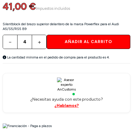
41,00 €
Impuestos incluidos
Silentblock del brazo superior delantero de la marca Powerflex para el Audi
A5/S5/RS5 B9
−
+
AÑADIR AL CARRITO
La cantidad mínima en el pedido de compra para el producto es 4.
¿Necesitas ayuda con este producto?
¿Hablamos?