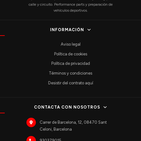
calle y circuito. Performance parts y preparación de
vehículos deportivos.
INFORMACIÓN
Aviso legal
Política de cookies
Política de privacidad
Términos y condiciones
Desistir del contrato aquí
CONTACTA CON NOSOTROS
Carrer de Barcelona, 12, 08470 Sant
Celoni, Barcelona
930379015