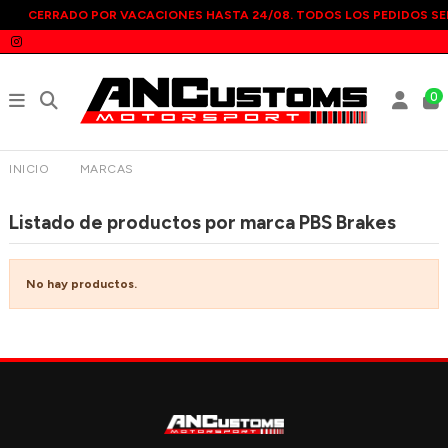
CERRADO POR VACACIONES HASTA 24/08. TODOS LOS PEDIDOS SE
0
INICIO
MARCAS
PBS BRAKES
Listado de productos por marca PBS Brakes
No hay productos.