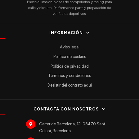
Especialistas en piezas de competición y racing para
calle y circuito. Performance parts y preparación de
vehículos deportivos.
INFORMACIÓN
Aviso legal
Política de cookies
Política de privacidad
Términos y condiciones
Desistir del contrato aquí
CONTACTA CON NOSOTROS
Carrer de Barcelona, 12, 08470 Sant
Celoni, Barcelona