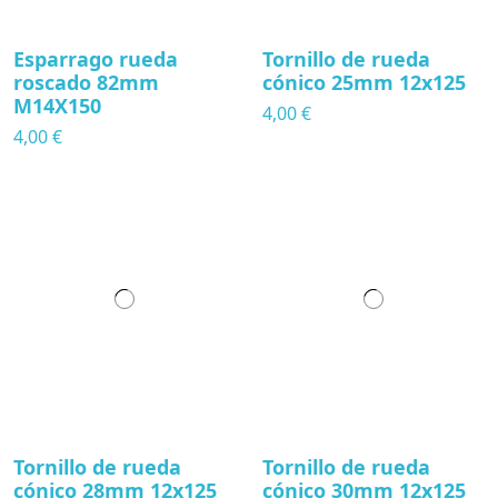
Esparrago rueda
Tornillo de rueda
roscado 82mm
cónico 25mm 12x125
M14X150
4,00 €
4,00 €
Tornillo de rueda
Tornillo de rueda
cónico 28mm 12x125
cónico 30mm 12x125