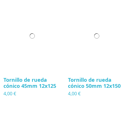
Tornillo de rueda
Tornillo de rueda
cónico 45mm 12x125
cónico 50mm 12x150
4,00 €
4,00 €