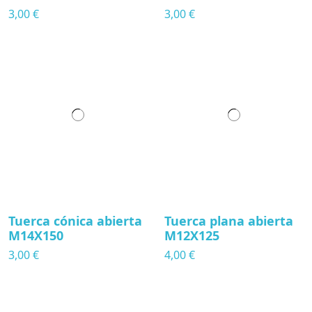
3,00 €
3,00 €
Tuerca cónica abierta
Tuerca plana abierta
M14X150
M12X125
3,00 €
4,00 €