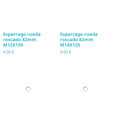
Esparrago rueda
Esparrago rueda
roscado 82mm
roscado 82mm
M12X150
M14X125
4,00 €
4,00 €