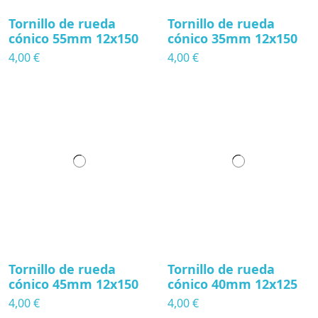
Tornillo de rueda
Tornillo de rueda
cónico 55mm 12x150
cónico 35mm 12x150
4,00 €
4,00 €
Tornillo de rueda
Tornillo de rueda
cónico 45mm 12x150
cónico 40mm 12x125
4,00 €
4,00 €