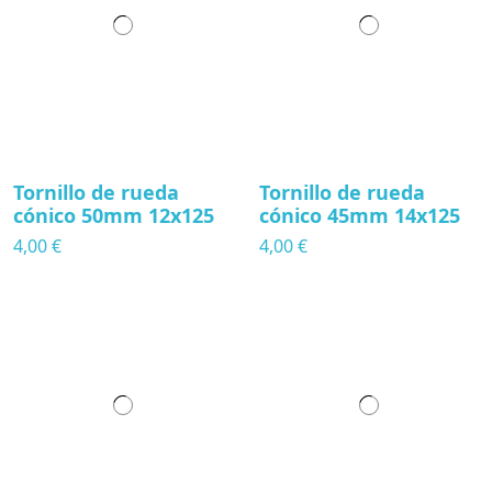
Tornillo de rueda
Tornillo de rueda
cónico 50mm 12x125
cónico 45mm 14x125
4,00 €
4,00 €