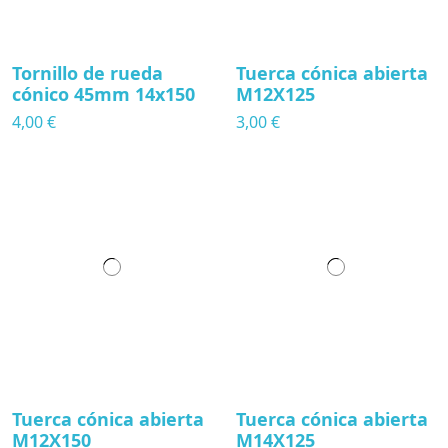
Tornillo de rueda
Tuerca cónica abierta
cónico 45mm 14x150
M12X125
4,00 €
3,00 €
Tuerca cónica abierta
Tuerca cónica abierta
M12X150
M14X125