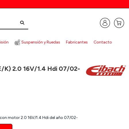
isión
Suspensión y Ruedas
Fabricantes
Contacto
/02-
E/K) 2.0 16V/1.4 Hdi 07/02-
) con motor 2.0 16V/1.4 Hdi del año 07/02-