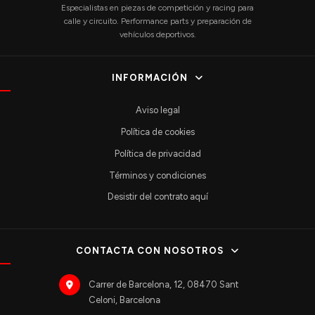
Especialistas en piezas de competición y racing para
calle y circuito. Performance parts y preparación de
vehículos deportivos.
INFORMACIÓN
Aviso legal
Política de cookies
Política de privacidad
Términos y condiciones
Desistir del contrato aquí
CONTACTA CON NOSOTROS
Carrer de Barcelona, 12, 08470 Sant
Celoni, Barcelona