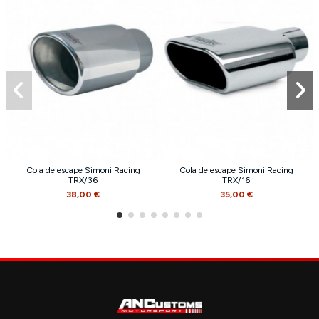
Cola de escape Simoni Racing
Cola de escape Simoni Racing
TRX/36
TRX/16
38,00 €
35,00 €