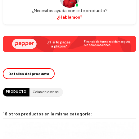
¿Necesitas ayuda con este producto?
¿Hablamos?
Detalles del producto
PRODUCTO
Colas de escape
16 otros productos en la misma categoría: