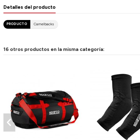
Detalles del producto
PRODUCTO
Camelbacks
16 otros productos en la misma categoría: