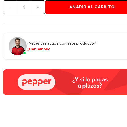
−
+
AÑADIR AL CARRITO
¿Necesitas ayuda con este producto?
¿Hablamos?