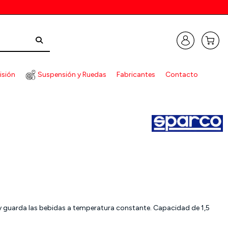
isión
Suspensión y Ruedas
Fabricantes
Contacto
r y guarda las bebidas a temperatura constante. Capacidad de 1,5