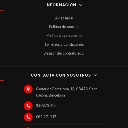
INFORMACIÓN
Aviso legal
Política de cookies
Política de privacidad
Términos y condiciones
Desistir del contrato aquí
CONTACTA CON NOSOTROS
Carrer de Barcelona, 12, 08470 Sant
Celoni, Barcelona
930379015
685 271 717