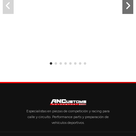
Especialistas en piezas de competición y racing para
calle y circuito. Performance parts y preparación de
vehículos deportivos.